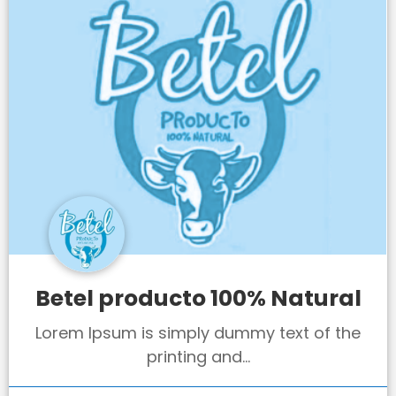
Betel producto 100% Natural
Lorem Ipsum is simply dummy text of the
printing and...