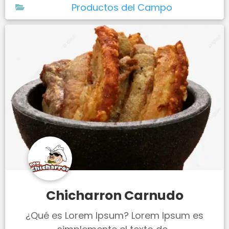
Productos del Campo
Chicharron Carnudo
¿Qué es Lorem Ipsum? Lorem Ipsum es