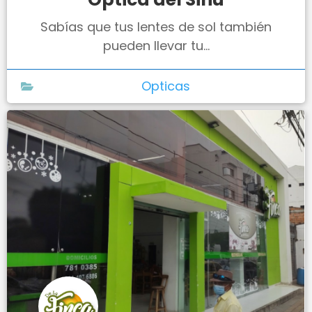
Sabías que tus lentes de sol también
pueden llevar tu...
Opticas