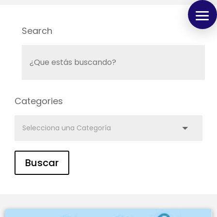
Search
Categories
Buscar