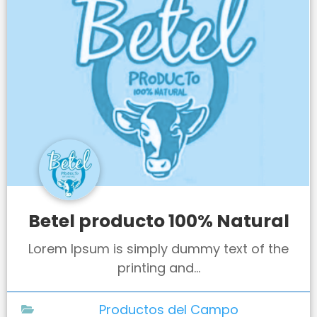
Betel producto 100% Natural
Lorem Ipsum is simply dummy text of the
printing and...
Productos del Campo