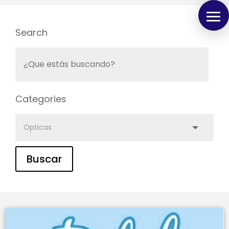
Search
Categories
Buscar