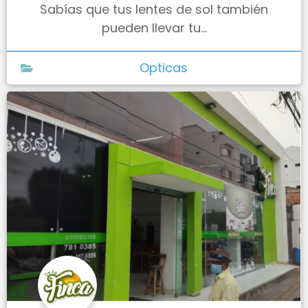
Sabías que tus lentes de sol también
pueden llevar tu...
Opticas