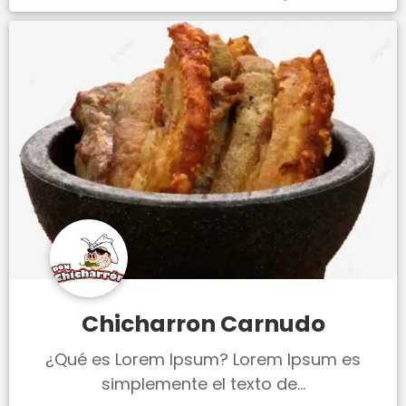
Chicharron Carnudo
¿Qué es Lorem Ipsum? Lorem Ipsum es
simplemente el texto de...