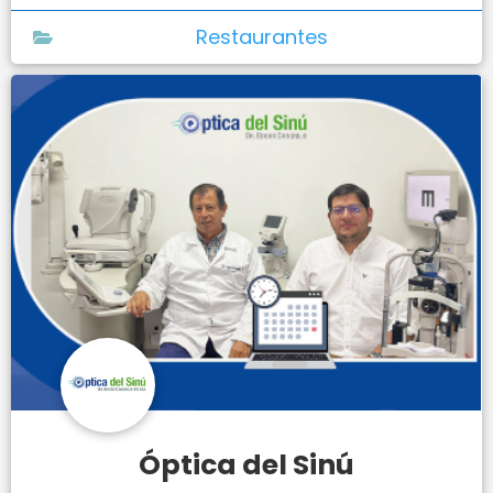
Restaurantes
Óptica del Sinú